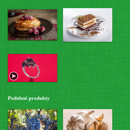
Podobné produkty