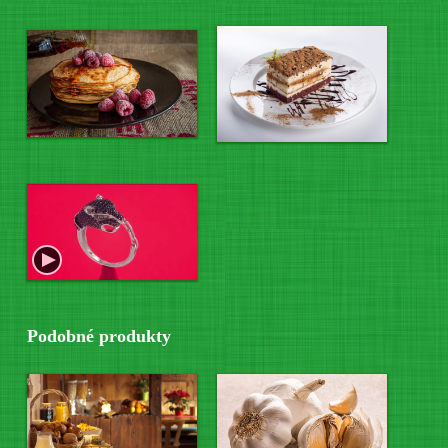
Podobné produkty